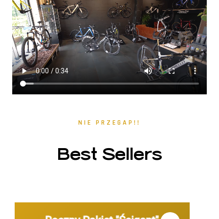
NIE PRZEGAP!!
Best Sellers