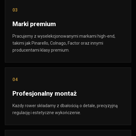
03
Marki premium
Pracujemy z wyselekcjonowanymi markami high-end,
takimi jak Pinarello, Colnago, Factor oraz innymi
producentami klasy premium.
04
Profesjonalny montaż
Każdy rower składamy z dbałością o detale, precyzyjną
regulację i estetyczne wykończenie.