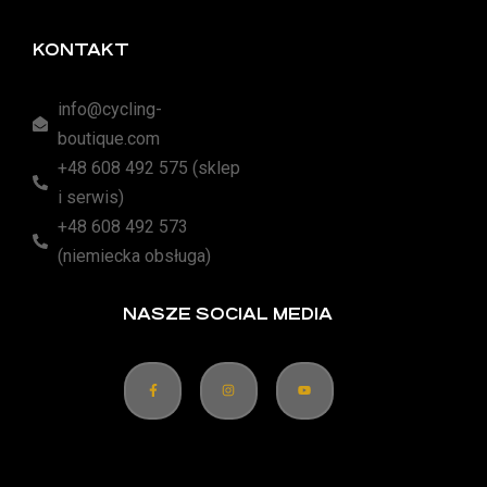
KONTAKT
info@cycling-
boutique.com
+48 608 492 575 (sklep
i serwis)
+48 608 492 573
(niemiecka obsługa)
NASZE SOCIAL MEDIA