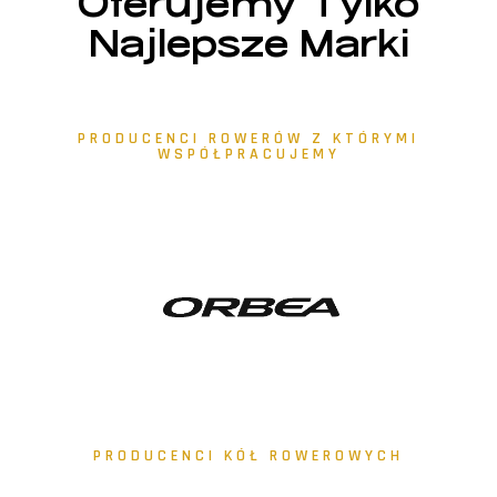
Oferujemy Tylko
Najlepsze Marki
PRODUCENCI ROWERÓW Z KTÓRYMI
WSPÓŁPRACUJEMY
PRODUCENCI KÓŁ ROWEROWYCH