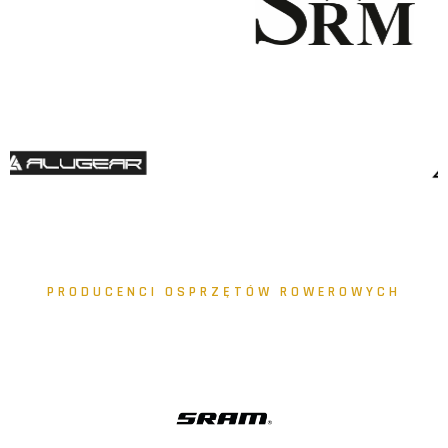
PRODUCENCI OSPRZĘTÓW ROWEROWYCH