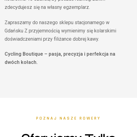
zdecydujesz się na własny egzemplarz.
Zapraszamy do naszego sklepu stacjonarnego w
Gdańsku Z przyjemnością wymienimy się kolarskimi
doświadczeniami przy filiżance dobrej kawy.
Cycling Boutique – pasja, precyzja i perfekcja na
dwóch kołach.
POZNAJ NASZE ROWERY