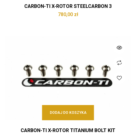
CARBON-TI X-ROTOR STEELCARBON 3
780,00
zł
DODAJ DO KOSZYKA
CARBON-TI X-ROTOR TITANIUM BOLT KIT