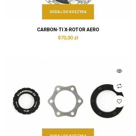
DODAJ DO KOSZYKA
CARBON-TI X-ROTOR AERO
870,00
zł