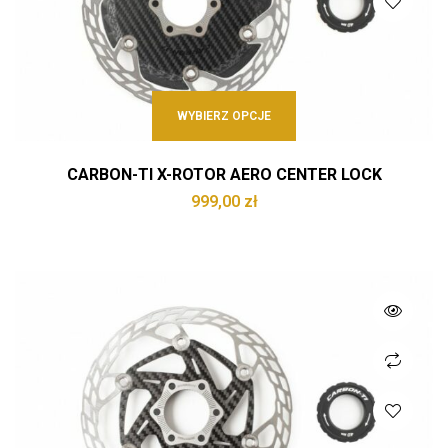
WYBIERZ OPCJE
CARBON-TI X-ROTOR AERO CENTER LOCK
999,00
zł