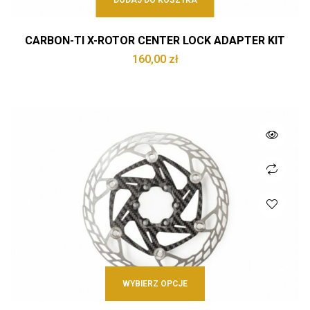
DODAJ DO KOSZYKA
CARBON-TI X-ROTOR CENTER LOCK ADAPTER KIT
160,00
zł
WYBIERZ OPCJE