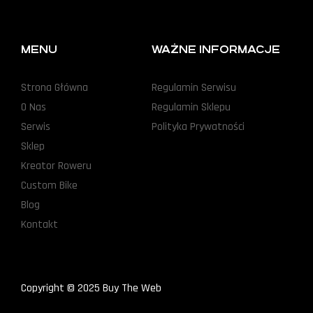
MENU
WAŻNE INFORMACJE
Strona Główna
Regulamin Serwisu
O Nas
Regulamin Sklepu
Serwis
Polityka Prywatności
Sklep
Kreator Roweru
Custom Bike
Blog
Kontakt
Copyright © 2025 Buy The Web