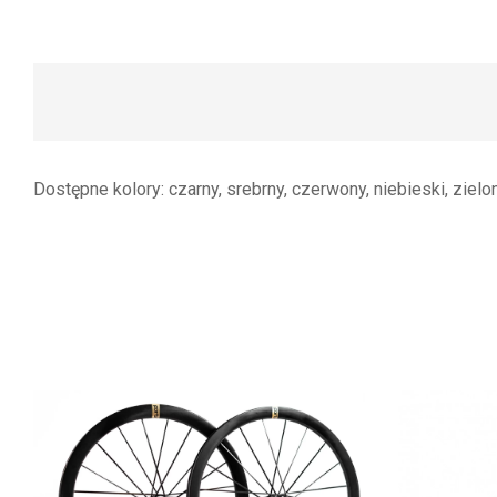
Dostępne kolory: czarny, srebrny, czerwony, niebieski, zielo