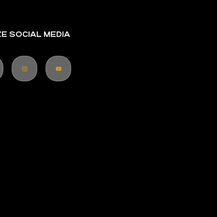
E SOCIAL MEDIA