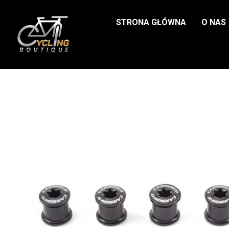
STRONA GŁÓWNA
O NAS