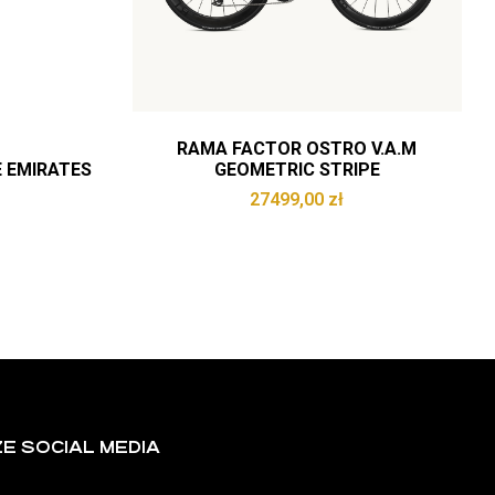
RAMA FACTOR OSTRO V.A.M
 EMIRATES
GEOMETRIC STRIPE
27499,00
zł
E SOCIAL MEDIA