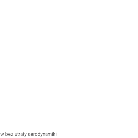
w bez utraty aerodynamiki.