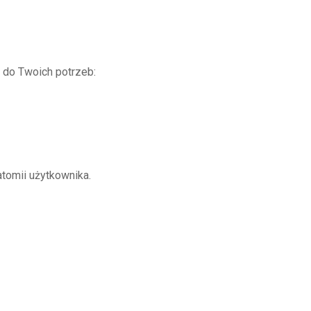
 do Twoich potrzeb:
atomii użytkownika.