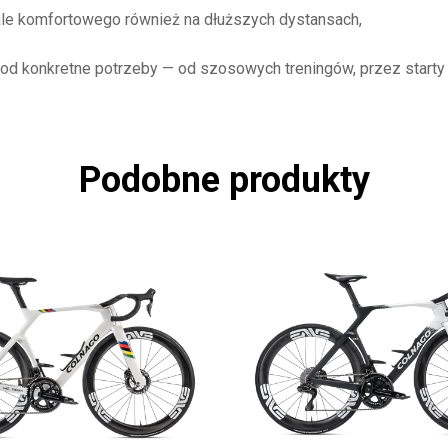
le komfortowego również na dłuższych dystansach,
od konkretne potrzeby — od szosowych treningów, przez starty 
Podobne produkty