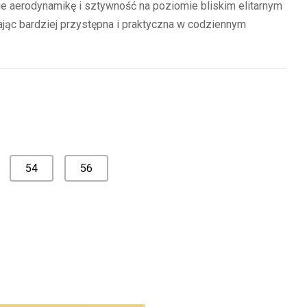
ruje aerodynamikę i sztywność na poziomie bliskim elitarnym
jąc bardziej przystępna i praktyczna w codziennym
54
56