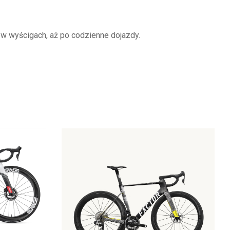
w wyścigach, aż po codzienne dojazdy.