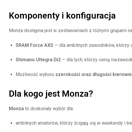
Komponenty i konfiguracja
Monza dostępna jest w zestawieniach z różnymi grupami n
SRAM Force AXS
— dla ambitnych zawodników, którzy 
Shimano Ultegra Di2
— dla tych, którzy cenią niezawod
Możliwość wyboru
szerokości oraz długości
kierowni
Dla kogo jest Monza?
Monza
to doskonały wybór dla:
ambitnych amatorów, którzy ścigają się w weekendy i tre