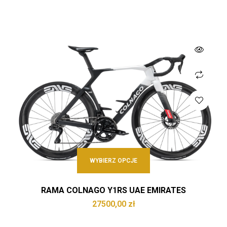
WYBIERZ OPCJE
RAMA COLNAGO Y1RS UAE EMIRATES
27500,00
zł