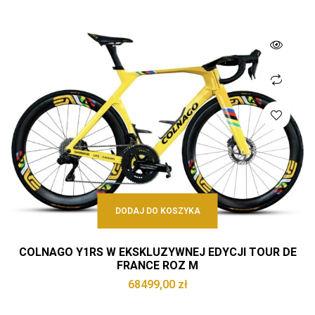
DODAJ DO KOSZYKA
COLNAGO Y1RS W EKSKLUZYWNEJ EDYCJI TOUR DE
FRANCE ROZ M
68499,00
zł