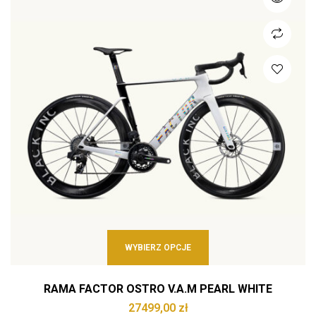
WYBIERZ OPCJE
RAMA FACTOR OSTRO V.A.M PEARL WHITE
27499,00
zł