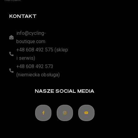
KONTAKT
info@cycling-
boutique.com
+48 608 492 575 (sklep
i serwis)
+48 608 492 573
(niemiecka obsługa)
NASZE SOCIAL MEDIA