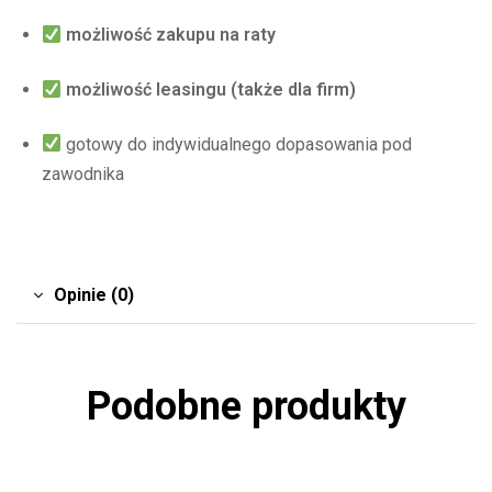
możliwość zakupu na raty
możliwość leasingu (także dla firm)
gotowy do indywidualnego dopasowania pod
zawodnika
Opinie (0)
Podobne produkty