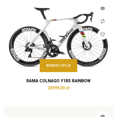
WYBIERZ OPCJE
RAMA COLNAGO Y1RS RAINBOW
28999,00
zł