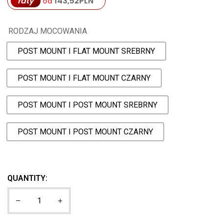
raty
143,52
PLN
od
RODZAJ MOCOWANIA
POST MOUNT I FLAT MOUNT SREBRNY
POST MOUNT I FLAT MOUNT CZARNY
POST MOUNT I POST MOUNT SREBRNY
POST MOUNT I POST MOUNT CZARNY
QUANTITY: