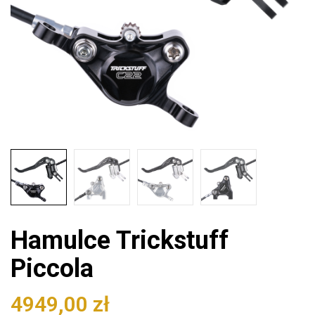
Hamulce Trickstuff
Piccola
4949,00
zł