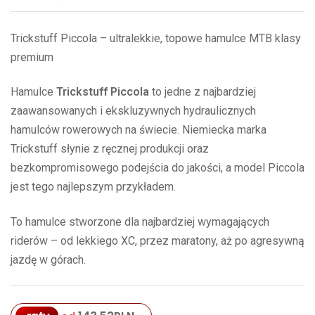
Trickstuff Piccola – ultralekkie, topowe hamulce MTB klasy
premium
Hamulce
Trickstuff Piccola
to jedne z najbardziej
zaawansowanych i ekskluzywnych hydraulicznych
hamulców rowerowych na świecie. Niemiecka marka
Trickstuff słynie z ręcznej produkcji oraz
bezkompromisowego podejścia do jakości, a model Piccola
jest tego najlepszym przykładem.
To hamulce stworzone dla najbardziej wymagających
riderów – od lekkiego XC, przez maratony, aż po agresywną
jazdę w górach.