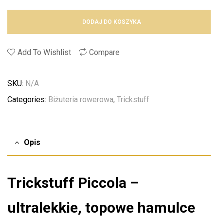
DODAJ DO KOSZYKA
Add To Wishlist
Compare
SKU:
N/A
Categories:
Biżuteria rowerowa
,
Trickstuff
Opis
Trickstuff Piccola –
ultralekkie, topowe hamulce