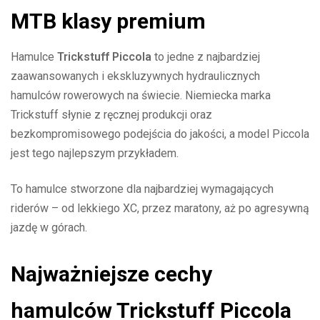
MTB klasy premium
Hamulce
Trickstuff Piccola
to jedne z najbardziej
zaawansowanych i ekskluzywnych hydraulicznych
hamulców rowerowych na świecie. Niemiecka marka
Trickstuff słynie z ręcznej produkcji oraz
bezkompromisowego podejścia do jakości, a model Piccola
jest tego najlepszym przykładem.
To hamulce stworzone dla najbardziej wymagających
riderów – od lekkiego XC, przez maratony, aż po agresywną
jazdę w górach.
Najważniejsze cechy
hamulców Trickstuff Piccola