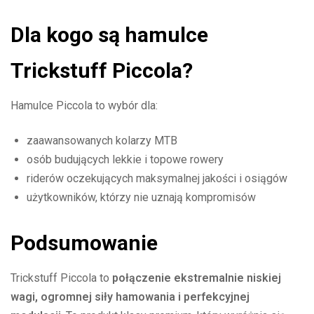
Dla kogo są hamulce
Trickstuff Piccola?
Hamulce Piccola to wybór dla:
zaawansowanych kolarzy MTB
osób budujących lekkie i topowe rowery
riderów oczekujących maksymalnej jakości i osiągów
użytkowników, którzy nie uznają kompromisów
Podsumowanie
Trickstuff Piccola to
połączenie ekstremalnie niskiej
wagi, ogromnej siły hamowania i perfekcyjnej