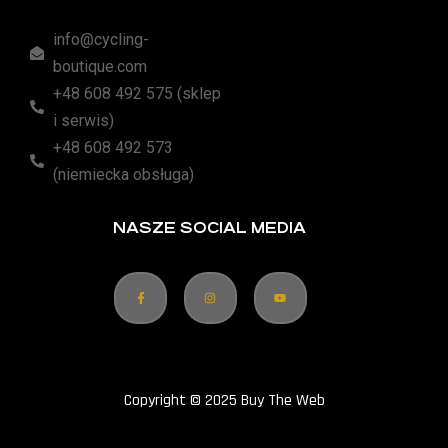
info@cycling-
boutique.com
+48 608 492 575 (sklep
i serwis)
+48 608 492 573
(niemiecka obsługa)
NASZE SOCIAL MEDIA
Copyright © 2025 Buy The Web