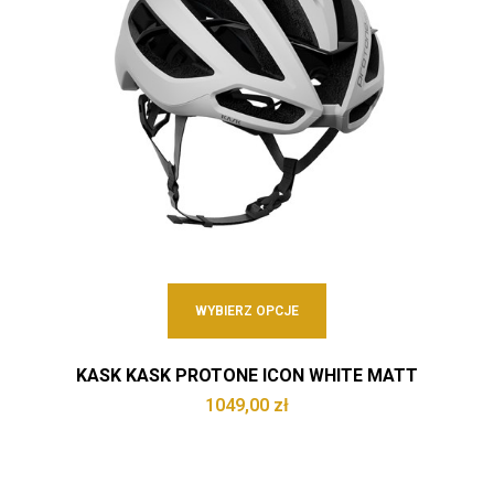
WYBIERZ OPCJE
KASK KASK PROTONE ICON WHITE MATT
1049,00
zł