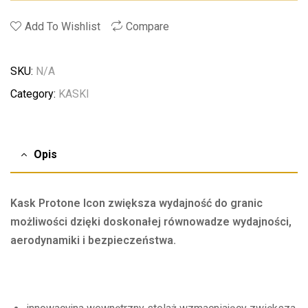
Add To Wishlist
Compare
SKU:
N/A
Category:
KASKI
Opis
Kask Protone Icon zwiększa wydajność do granic
możliwości dzięki doskonałej równowadze wydajności,
aerodynamiki i bezpieczeństwa.