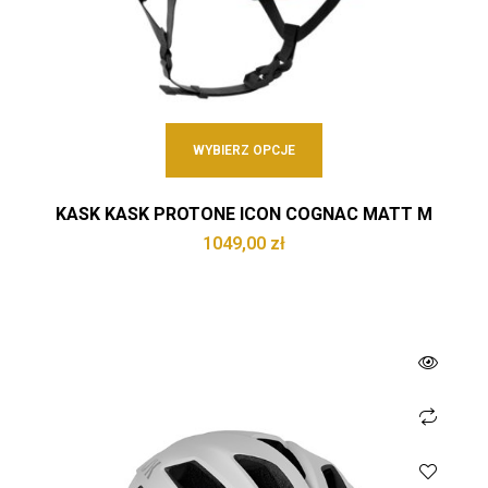
WYBIERZ OPCJE
KASK KASK PROTONE ICON COGNAC MATT M
1049,00
zł