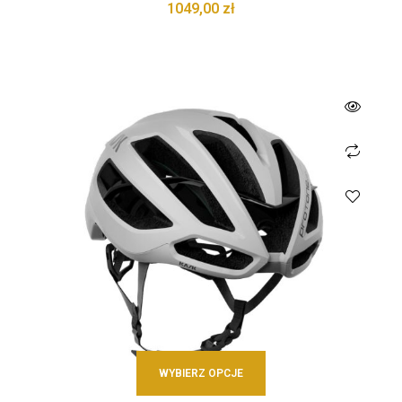
1049,00
zł
WYBIERZ OPCJE