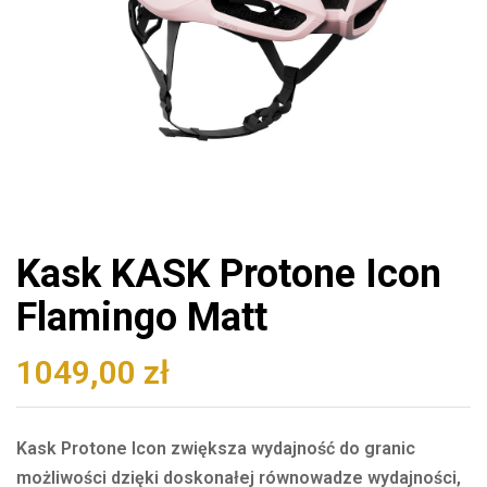
Kask KASK Protone Icon
Flamingo Matt
1049,00
zł
Kask Protone Icon zwiększa wydajność do granic
możliwości dzięki doskonałej równowadze wydajności,