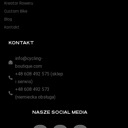
Kreator Roweru
Custom Bike
Blog
Kontakt
KONTAKT
info@cycling-
boutique.com
+48 608 492 575 (sklep
i serwis)
+48 608 492 573
(niemiecka obsługa)
NASZE SOCIAL MEDIA