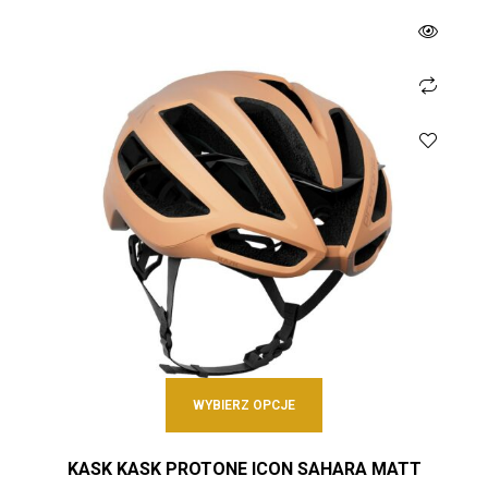
WYBIERZ OPCJE
KASK KASK PROTONE ICON SAHARA MATT