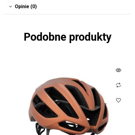
Opinie (0)
Podobne produkty