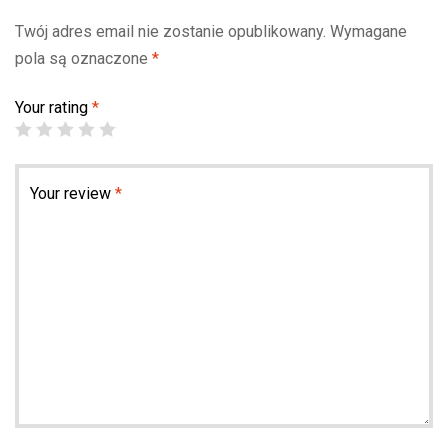
Twój adres email nie zostanie opublikowany.
Wymagane
pola są oznaczone
*
Your rating
*
Your review
*