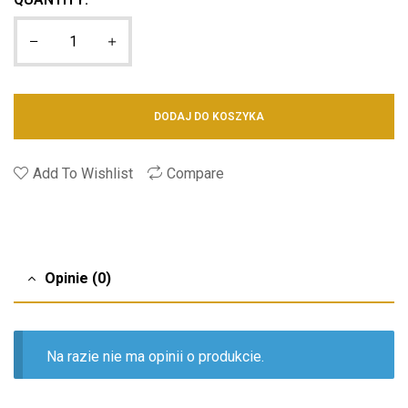
DODAJ DO KOSZYKA
Add To Wishlist
Compare
Opinie (0)
Na razie nie ma opinii o produkcie.