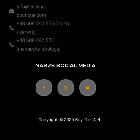
info@cycling-
boutique.com
+48 608 492 575 (sklep
i serwis)
+48 608 492 573
(niemiecka obsługa)
NASZE SOCIAL MEDIA
Copyright © 2025 Buy The Web