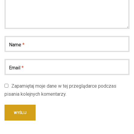
Name
*
Email
*
Zapamiętaj moje dane w tej przeglądarce podczas
pisania kolejnych komentarzy.