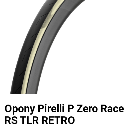
Opony Pirelli P Zero Race
RS TLR RETRO