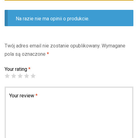
Na razie nie ma opinii o produkcie.
Twój adres email nie zostanie opublikowany.
Wymagane
pola są oznaczone
*
Your rating
*
Your review
*