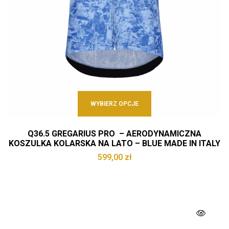
WYBIERZ OPCJE
Q36.5 GREGARIUS PRO – AERODYNAMICZNA
KOSZULKA KOLARSKA NA LATO – BLUE MADE IN ITALY
599,00
zł