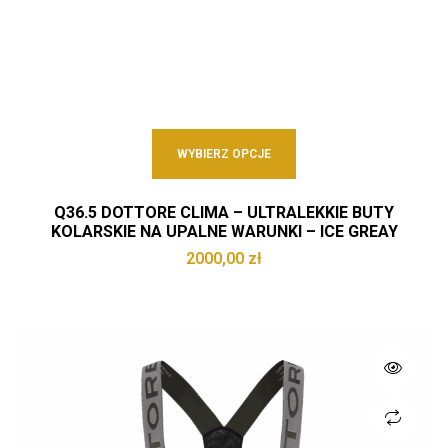
WYBIERZ OPCJE
Q36.5 DOTTORE CLIMA – ULTRALEKKIE BUTY
KOLARSKIE NA UPALNE WARUNKI – ICE GREAY
2000,00
zł