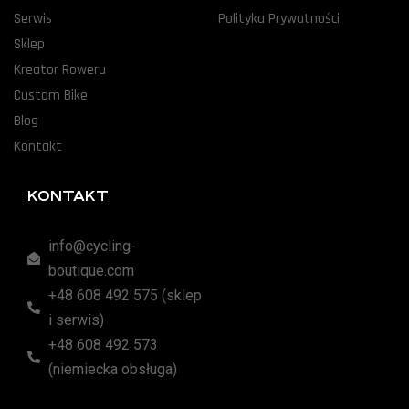
Serwis
Polityka Prywatności
Sklep
Kreator Roweru
Custom Bike
Blog
Kontakt
KONTAKT
info@cycling-
boutique.com
+48 608 492 575 (sklep
i serwis)
+48 608 492 573
(niemiecka obsługa)