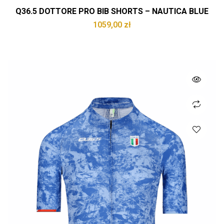
Q36.5 DOTTORE PRO BIB SHORTS – NAUTICA BLUE
1059,00
zł