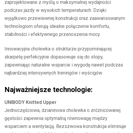
zaprojektowane z myślą o maksymalnej wydajności
podczas jazdy w wysokich temperaturach. Dzięki
wyjątkowo przewiewnej konstrukcji oraz zaawansowanym
technologiom oferują idealne połączenie komfortu,
stabilności i efektywnego przenoszenia mocy.
Innowacyjna cholewka o strukturze przypominającej
skarpetę perfekcyjnie dopasowuje się do stopy,
zapewniając naturalne wsparcie i wygodę nawet podczas
najbardziej intensywnych treningów i wyścigów.
Najważniejsze technologie:
UNIBODY Knitted Upper
Jednoczęściowa, dzianinowa cholewka o zróżnicowanej
gęstości zapewnia optymalną równowagę między
wsparciem a wentylacją. Bezszwowa konstrukcja eliminuje