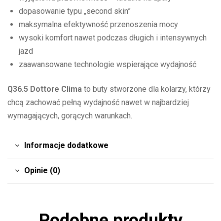
dopasowanie typu „second skin”
maksymalna efektywność przenoszenia mocy
wysoki komfort nawet podczas długich i intensywnych
jazd
zaawansowane technologie wspierające wydajność
Q36.5 Dottore Clima
to buty stworzone dla kolarzy, którzy
chcą zachować pełną wydajność nawet w najbardziej
wymagających, gorących warunkach.
Informacje dodatkowe
Opinie (0)
Podobne produkty