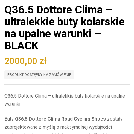
Q36.5 Dottore Clima –
ultralekkie buty kolarskie
na upalne warunki –
BLACK
2000,00
zł
PRODUKT DOSTĘPNY NA ZAMÓWIENIE
Q36.5 Dottore Clima – ultralekkie buty kolarskie na upalne
warunki
Buty
Q36.5 Dottore Clima Road Cycling Shoes
zostały
zaprojektowane z myślą o maksymalnej wydajności