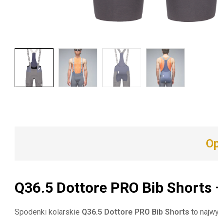
Op
Q36.5 Dottore PRO Bib Shorts
Spodenki kolarskie
Q36.5 Dottore PRO Bib Shorts
to najwy