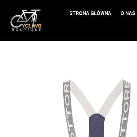
STRONA GŁÓWNA
O NAS