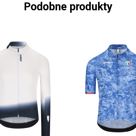
Podobne produkty