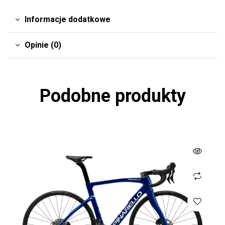
Informacje dodatkowe
Opinie (0)
Podobne produkty