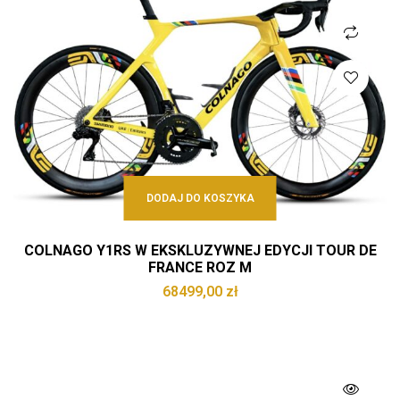
DODAJ DO KOSZYKA
COLNAGO Y1RS W EKSKLUZYWNEJ EDYCJI TOUR DE
FRANCE ROZ M
68499,00
zł