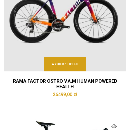
WYBIERZ OPCJE
RAMA FACTOR OSTRO V.A.M HUMAN POWERED
HEALTH
26499,00
zł