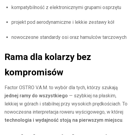
kompatybilność z elektronicznymi grupami osprzętu
projekt pod aerodynamiczne i lekkie zestawy kół
nowoczesne standardy osi oraz hamulców tarczowych
Rama dla kolarzy bez
kompromisów
Factor OSTRO V.A.M. to wybór dla tych, którzy szukają
jednej ramy do wszystkiego
— szybkiej na płaskim,
lekkiej w górach i stabilnej przy wysokich prędkościach. To
nowoczesna interpretacja roweru wyścigowego, w której
technologia i wydajność stoją na pierwszym miejscu
.