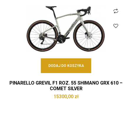
DODAJ DO KOSZYKA
PINARELLO GREVIL F1 ROZ. 55 SHIMANO GRX 610 –
COMET SILVER
15300,00
zł