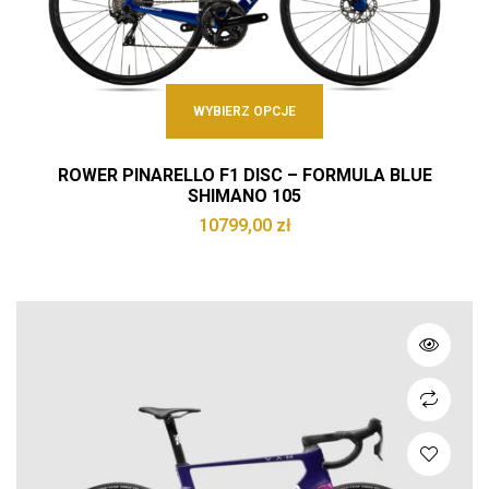
WYBIERZ OPCJE
ROWER PINARELLO F1 DISC – FORMULA BLUE
SHIMANO 105
10799,00
zł