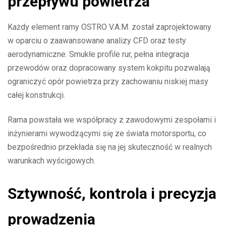
przepływu powietrza
Każdy element ramy OSTRO V.A.M. został zaprojektowany
w oparciu o zaawansowane analizy CFD oraz testy
aerodynamiczne. Smukłe profile rur, pełna integracja
przewodów oraz dopracowany system kokpitu pozwalają
ograniczyć opór powietrza przy zachowaniu niskiej masy
całej konstrukcji.
Rama powstała we współpracy z zawodowymi zespołami i
inżynierami wywodzącymi się ze świata motorsportu, co
bezpośrednio przekłada się na jej skuteczność w realnych
warunkach wyścigowych.
Sztywność, kontrola i precyzja
prowadzenia