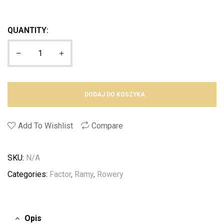
QUANTITY:
DODAJ DO KOSZYKA
Add To Wishlist
Compare
SKU:
N/A
Categories:
Factor
,
Ramy
,
Rowery
Opis