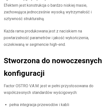
Efektem jest konstrukcja o bardzo niskiej masie,
zachowująca jednocześnie wysoką wytrzymałość i
sztywność strukturalną.
Każda rama produkowana jest z naciskiem na
powtarzalność parametrów i jakość wykończenia,
oczekiwaną w segmencie high-end.
Stworzona do nowoczesnych
konfiguracji
Factor OSTRO V.A.M. jest w pełni przystosowana do
współczesnych standardów wyścigowych:
pełna integracja przewodów i kabli