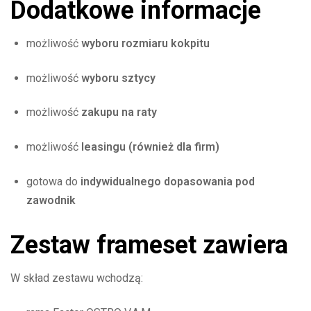
Dodatkowe informacje
możliwość
wyboru rozmiaru kokpitu
możliwość
wyboru sztycy
możliwość
zakupu na raty
możliwość
leasingu (również dla firm)
gotowa do
indywidualnego dopasowania pod
zawodnik
Zestaw frameset zawiera
W skład zestawu wchodzą: