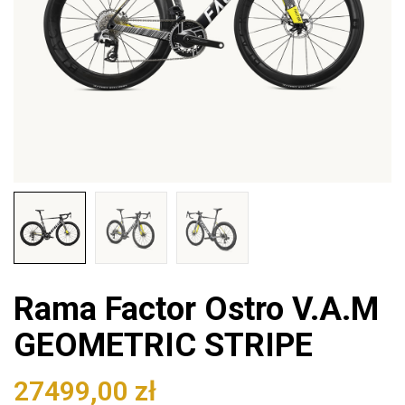
Rama Factor Ostro V.A.M
GEOMETRIC STRIPE
27499,00
zł