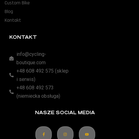
Custom Bike
Blog
Kontakt
KONTAKT
info@cycling-
boutique.com
+48 608 492 575 (sklep
i serwis)
+48 608 492 573
(niemiecka obsługa)
NASZE SOCIAL MEDIA