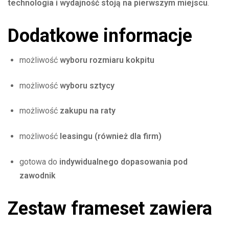
technologia i wydajność stoją na pierwszym miejscu
.
Dodatkowe informacje
możliwość
wyboru rozmiaru kokpitu
możliwość
wyboru sztycy
możliwość
zakupu na raty
możliwość
leasingu (również dla firm)
gotowa do
indywidualnego dopasowania pod
zawodnik
Zestaw frameset zawiera