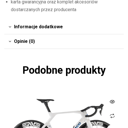
karta gwarancyjna oraz komplet akcesoriów
dostarczanych przez producenta
Informacje dodatkowe
Opinie (0)
Podobne produkty