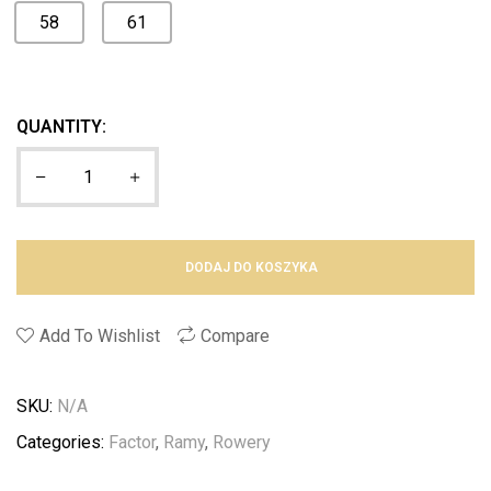
58
61
QUANTITY:
DODAJ DO KOSZYKA
Add To Wishlist
Compare
SKU:
N/A
Categories:
Factor
,
Ramy
,
Rowery