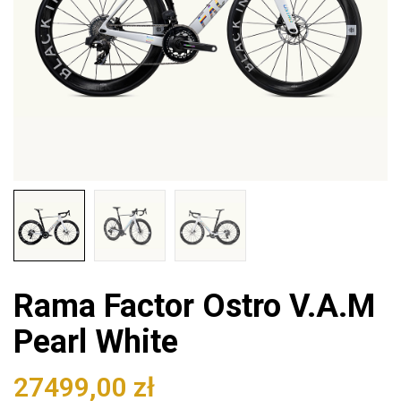
Rama Factor Ostro V.A.M
Pearl White
27499,00
zł