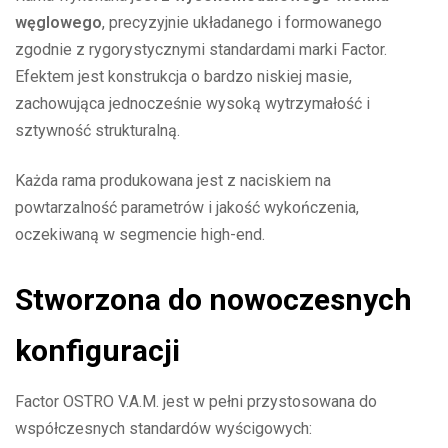
węglowego
, precyzyjnie układanego i formowanego
zgodnie z rygorystycznymi standardami marki Factor.
Efektem jest konstrukcja o bardzo niskiej masie,
zachowująca jednocześnie wysoką wytrzymałość i
sztywność strukturalną.
Każda rama produkowana jest z naciskiem na
powtarzalność parametrów i jakość wykończenia,
oczekiwaną w segmencie high-end.
Stworzona do nowoczesnych
konfiguracji
Factor OSTRO V.A.M. jest w pełni przystosowana do
współczesnych standardów wyścigowych: