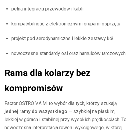
pełna integracja przewodów i kabli
kompatybilność z elektronicznymi grupami osprzętu
projekt pod aerodynamiczne i lekkie zestawy kół
nowoczesne standardy osi oraz hamulców tarczowych
Rama dla kolarzy bez
kompromisów
Factor OSTRO V.A.M. to wybór dla tych, którzy szukają
jednej ramy do wszystkiego
— szybkiej na płaskim,
lekkiej w górach i stabilnej przy wysokich prędkościach. To
nowoczesna interpretacja roweru wyścigowego, w której