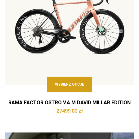
WYBIERZ OPCJE
RAMA FACTOR OSTRO V.A.M DAVID MILLAR EDITION
27499,00
zł