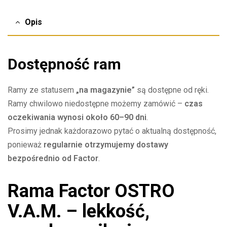
Opis
Dostępność ram
Ramy ze statusem
„na magazynie”
są dostępne od ręki.
Ramy chwilowo niedostępne możemy zamówić –
czas
oczekiwania wynosi około 60–90 dni
.
Prosimy jednak każdorazowo pytać o aktualną dostępność,
ponieważ
regularnie otrzymujemy dostawy
bezpośrednio od Factor
.
Rama Factor OSTRO
V.A.M. – lekkość,