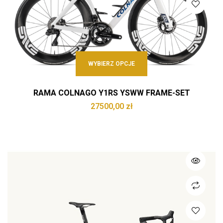
WYBIERZ OPCJE
RAMA COLNAGO Y1RS YSWW FRAME-SET
27500,00
zł