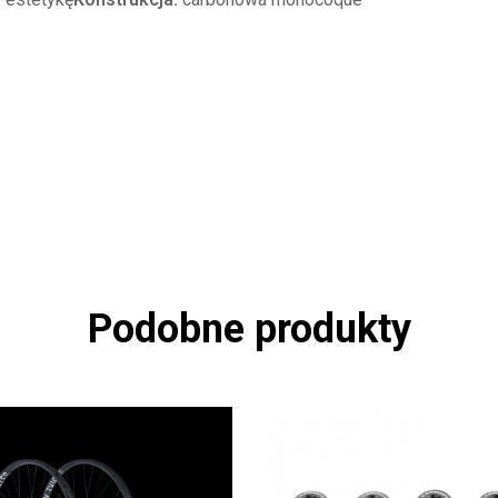
Podobne produkty