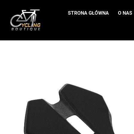
STRONA GŁÓWNA
O NAS