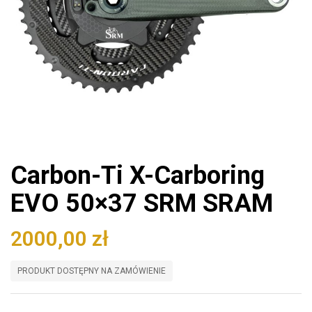
Carbon-Ti X-Carboring
EVO 50×37 SRM SRAM
2000,00
zł
PRODUKT DOSTĘPNY NA ZAMÓWIENIE