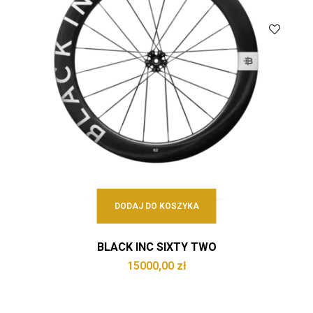
DODAJ DO KOSZYKA
BLACK INC SIXTY TWO
15000,00
zł