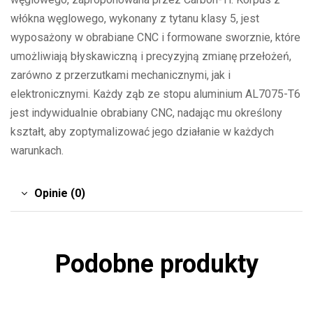
włókna węglowego, wykonany z tytanu klasy 5, jest
wyposażony w obrabiane CNC i formowane sworznie, które
umożliwiają błyskawiczną i precyzyjną zmianę przełożeń,
zarówno z przerzutkami mechanicznymi, jak i
elektronicznymi. Każdy ząb ze stopu aluminium AL7075-T6
jest indywidualnie obrabiany CNC, nadając mu określony
kształt, aby zoptymalizować jego działanie w każdych
warunkach.
Opinie (0)
Podobne produkty