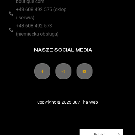
boutique.com
+48 608 492 575 (sklep
i serwis)
+48 608 492 573
(niemiecka obsługa)
NASZE SOCIAL MEDIA
Copyright © 2025 Buy The Web
Polski