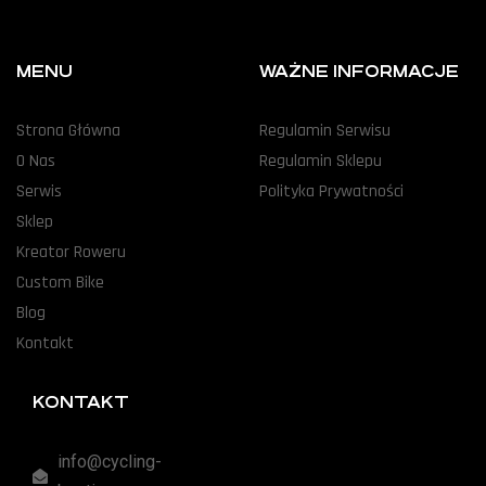
MENU
WAŻNE INFORMACJE
Strona Główna
Regulamin Serwisu
O Nas
Regulamin Sklepu
Serwis
Polityka Prywatności
Sklep
Kreator Roweru
Custom Bike
Blog
Kontakt
KONTAKT
info@cycling-