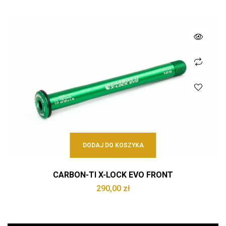
DODAJ DO KOSZYKA
CARBON-TI X-LOCK EVO FRONT
290,00
zł