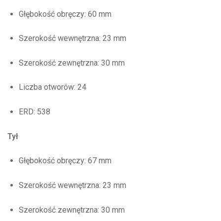
Głębokość obręczy: 60 mm
Szerokość wewnętrzna: 23 mm
Szerokość zewnętrzna: 30 mm
Liczba otworów: 24
ERD: 538
Tył
Głębokość obręczy: 67 mm
Szerokość wewnętrzna: 23 mm
Szerokość zewnętrzna: 30 mm