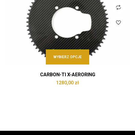
WYBIERZ OPCJE
CARBON-TI X-AERORING
1280,00
zł