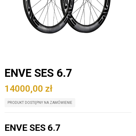
ENVE SES 6.7
14000,00
zł
PRODUKT DOSTĘPNY NA ZAMÓWIENIE
ENVE SES 6.7