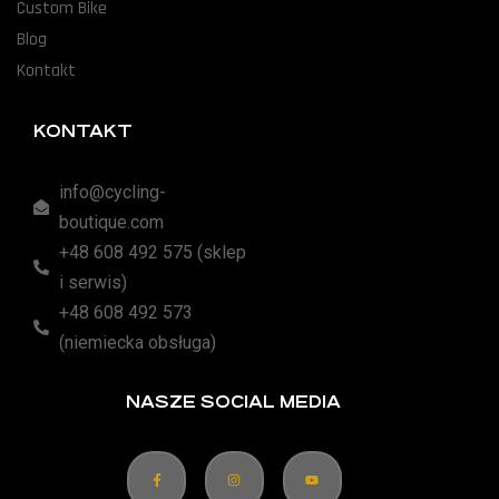
Custom Bike
Blog
Kontakt
KONTAKT
info@cycling-
boutique.com
+48 608 492 575 (sklep
i serwis)
+48 608 492 573
(niemiecka obsługa)
NASZE SOCIAL MEDIA