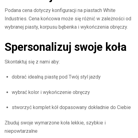
Podana cena dotyczy konfiguracji na piastach White
Industries. Cena końcowa może się różnić w zależności od
wybranej piasty, korpusu bębenka i wykończenia obręczy.
Spersonalizuj swoje koła
Skontaktuj się z nami aby:
dobrać idealną piastę pod Twój styl jazdy
wybrać kolor i wykończenie obręczy
stworzyć komplet kół dopasowany dokładnie do Ciebie
Zbuduj swoje wymarzone koła lekkie, szybkie i
niepowtarzalne