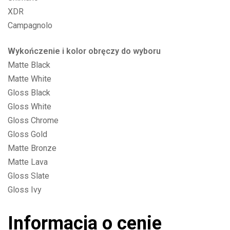
XDR
Campagnolo
Wykończenie i kolor obręczy do wyboru
Matte Black
Matte White
Gloss Black
Gloss White
Gloss Chrome
Gloss Gold
Matte Bronze
Matte Lava
Gloss Slate
Gloss Ivy
Informacja o cenie