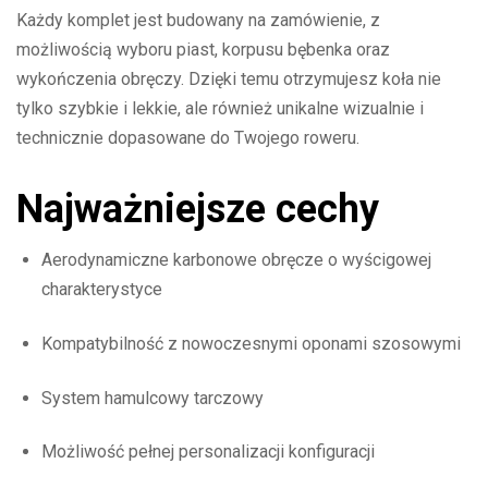
Każdy komplet jest budowany na zamówienie, z
możliwością wyboru piast, korpusu bębenka oraz
wykończenia obręczy. Dzięki temu otrzymujesz koła nie
tylko szybkie i lekkie, ale również unikalne wizualnie i
technicznie dopasowane do Twojego roweru.
Najważniejsze cechy
Aerodynamiczne karbonowe obręcze o wyścigowej
charakterystyce
Kompatybilność z nowoczesnymi oponami szosowymi
System hamulcowy tarczowy
Możliwość pełnej personalizacji konfiguracji