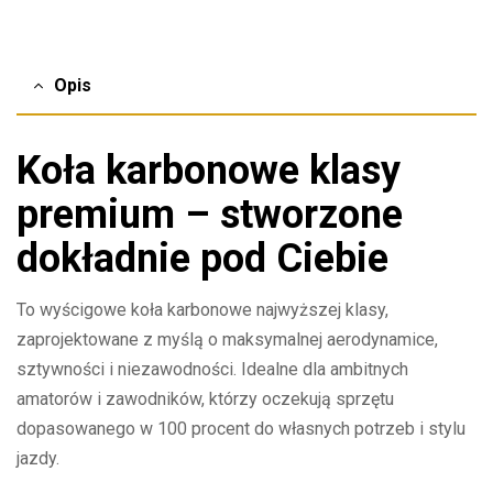
Opis
Koła karbonowe klasy
premium – stworzone
dokładnie pod Ciebie
To wyścigowe koła karbonowe najwyższej klasy,
zaprojektowane z myślą o maksymalnej aerodynamice,
sztywności i niezawodności. Idealne dla ambitnych
amatorów i zawodników, którzy oczekują sprzętu
dopasowanego w 100 procent do własnych potrzeb i stylu
jazdy.