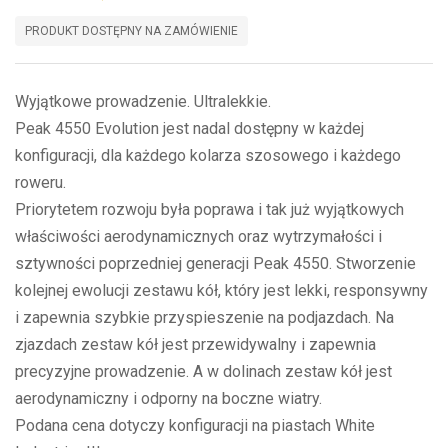
PRODUKT DOSTĘPNY NA ZAMÓWIENIE
Wyjątkowe prowadzenie. Ultralekkie.
Peak 4550 Evolution jest nadal dostępny w każdej
konfiguracji, dla każdego kolarza szosowego i każdego
roweru.
Priorytetem rozwoju była poprawa i tak już wyjątkowych
właściwości aerodynamicznych oraz wytrzymałości i
sztywności poprzedniej generacji Peak 4550. Stworzenie
kolejnej ewolucji zestawu kół, który jest lekki, responsywny
i zapewnia szybkie przyspieszenie na podjazdach. Na
zjazdach zestaw kół jest przewidywalny i zapewnia
precyzyjne prowadzenie. A w dolinach zestaw kół jest
aerodynamiczny i odporny na boczne wiatry.
Podana cena dotyczy konfiguracji na piastach White