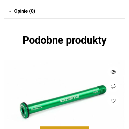
Opinie (0)
Podobne produkty