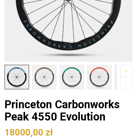
Princeton Carbonworks
Peak 4550 Evolution
18000,00
zł