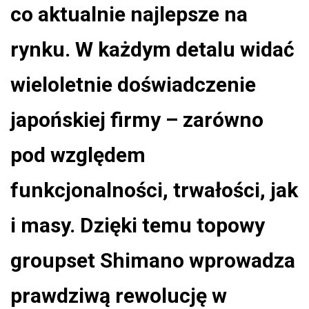
co aktualnie najlepsze na
rynku. W każdym detalu widać
wieloletnie doświadczenie
japońskiej firmy – zarówno
pod względem
funkcjonalności, trwałości, jak
i masy. Dzięki temu topowy
groupset Shimano wprowadza
prawdziwą rewolucję w