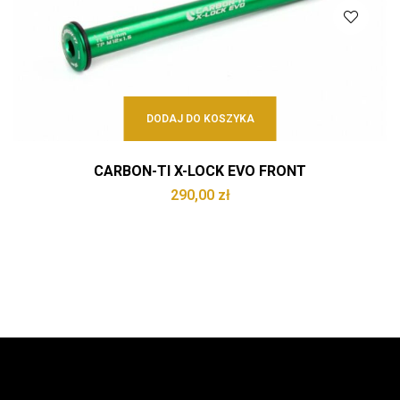
DODAJ DO KOSZYKA
CARBON-TI X-LOCK EVO FRONT
290,00
zł