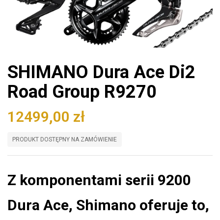
SHIMANO Dura Ace Di2
Road Group R9270
12499,00
zł
PRODUKT DOSTĘPNY NA ZAMÓWIENIE
Z komponentami serii 9200
Dura Ace, Shimano oferuje to,