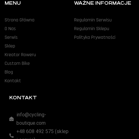
MENU
WAŻNE INFORMACJE
Strona Główna
Regulamin Serwisu
O Nas
Regulamin Sklepu
Serwis
Polityka Prywatności
Sklep
Kreator Roweru
Custom Bike
Blog
Kontakt
KONTAKT
info@cycling-
boutique.com
+48 608 492 575 (sklep