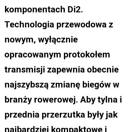
komponentach Di2.
Technologia przewodowa z
nowym, wyłącznie
opracowanym protokołem
transmisji zapewnia obecnie
najszybszą zmianę biegów w
branży rowerowej. Aby tylna i
przednia przerzutka były jak
najbardziej kompaktowe i