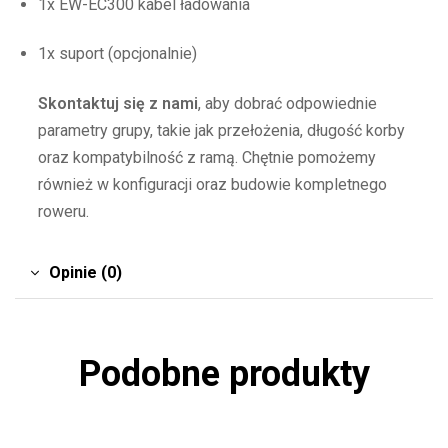
1x EW-EC300 kabel ładowania
1x suport (opcjonalnie)
Skontaktuj się z nami
, aby dobrać odpowiednie
parametry grupy, takie jak przełożenia, długość korby
oraz kompatybilność z ramą. Chętnie pomożemy
również w konfiguracji oraz budowie kompletnego
roweru.
Opinie (0)
Podobne produkty