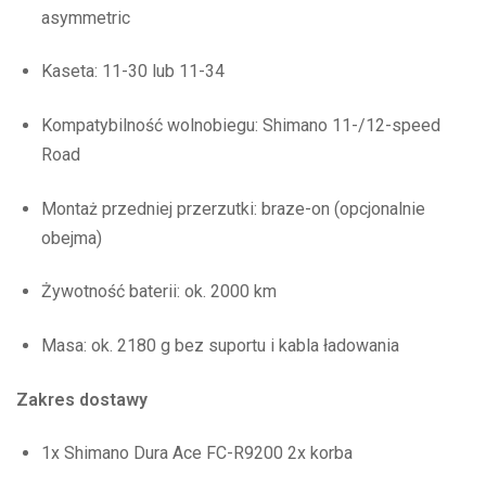
asymmetric
Kaseta: 11-30 lub 11-34
Kompatybilność wolnobiegu: Shimano 11-/12-speed
Road
Montaż przedniej przerzutki: braze-on (opcjonalnie
obejma)
Żywotność baterii: ok. 2000 km
Masa: ok. 2180 g bez suportu i kabla ładowania
Zakres dostawy
1x Shimano Dura Ace FC-R9200 2x korba