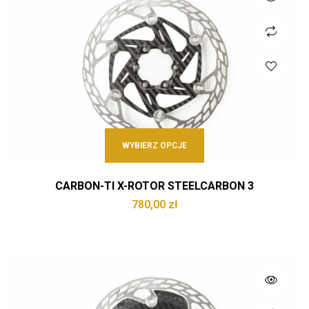
WYBIERZ OPCJE
CARBON-TI X-ROTOR STEELCARBON 3
780,00
zł