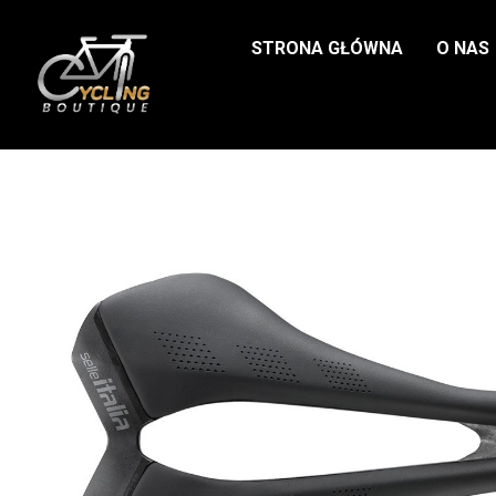
STRONA GŁÓWNA
O NAS