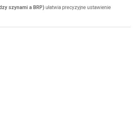
dzy szynami a BRP)
ułatwia precyzyjne ustawienie