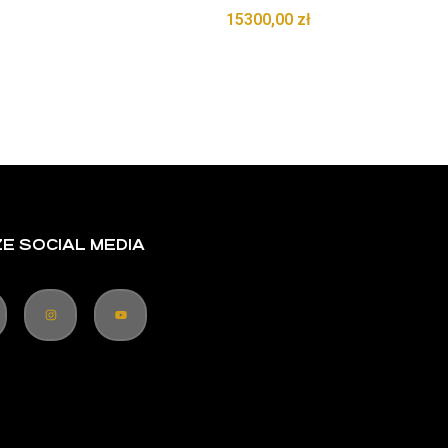
15300,00
zł
E SOCIAL MEDIA