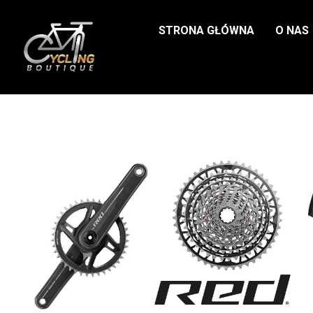
STRONA GŁÓWNA
O NAS