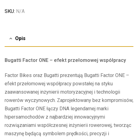
SKU:
N/A
Opis
Bugatti Factor ONE – efekt przełomowej współpracy
Factor Bikes oraz Bugatti prezentują Bugatti Factor ONE –
efekt przełomowej współpracy powstałej na styku
zaawansowanej inżynierii motoryzacyjnej i technologii
rowerów wyczynowych. Zaprojektowany bez kompromisów,
Bugatti Factor ONE łączy DNA legendarnej marki
hipersamochodów z najbardziej innowacyjnymi
rozwiązaniami współczesnej inżynierii rowerowej, tworząc
maszynę będącą symbolem prędkości, precyzji i