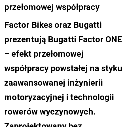
przełomowej współpracy
Factor Bikes oraz Bugatti
prezentują Bugatti Factor ONE
– efekt przełomowej
współpracy powstałej na styku
zaawansowanej inżynierii
motoryzacyjnej i technologii
rowerów wyczynowych.
Zaprojektowany bez