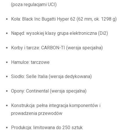
(poza regulacjami UCI)
Koła: Black Inc Bugatti Hyper 62 (62 mm, ok. 1298 g)
Napęd: wysokiej klasy grupa elektroniczna (Di2)
Korby i tarcze: CARBON-TI (wersja specjalna)
Hamulce: tarczowe
Siodło: Selle Italia (wersja dedykowana)
Opony: Continental (wersja specjalna)
Konstrukcja: pełna integracja komponentów i
prowadzenia przewodów
Produkcja: limitowana do 250 sztuk