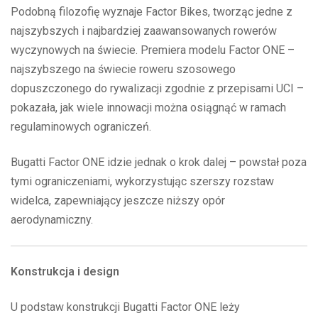
Podobną filozofię wyznaje Factor Bikes, tworząc jedne z
najszybszych i najbardziej zaawansowanych rowerów
wyczynowych na świecie. Premiera modelu Factor ONE –
najszybszego na świecie roweru szosowego
dopuszczonego do rywalizacji zgodnie z przepisami UCI –
pokazała, jak wiele innowacji można osiągnąć w ramach
regulaminowych ograniczeń.
Bugatti Factor ONE idzie jednak o krok dalej – powstał poza
tymi ograniczeniami, wykorzystując szerszy rozstaw
widelca, zapewniający jeszcze niższy opór
aerodynamiczny.
Konstrukcja i design
U podstaw konstrukcji Bugatti Factor ONE leży