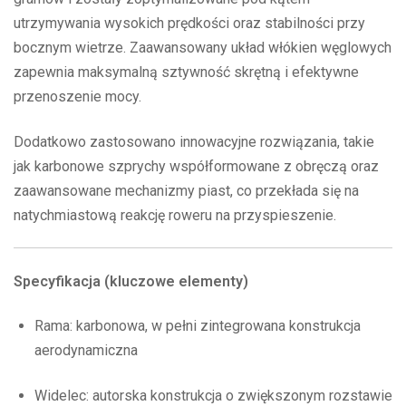
utrzymywania wysokich prędkości oraz stabilności przy
bocznym wietrze. Zaawansowany układ włókien węglowych
zapewnia maksymalną sztywność skrętną i efektywne
przenoszenie mocy.
Dodatkowo zastosowano innowacyjne rozwiązania, takie
jak karbonowe szprychy współformowane z obręczą oraz
zaawansowane mechanizmy piast, co przekłada się na
natychmiastową reakcję roweru na przyspieszenie.
Specyfikacja (kluczowe elementy)
Rama: karbonowa, w pełni zintegrowana konstrukcja
aerodynamiczna
Widelec: autorska konstrukcja o zwiększonym rozstawie