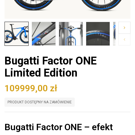
Bugatti Factor ONE
Limited Edition
109999,00
zł
PRODUKT DOSTĘPNY NA ZAMÓWIENIE
Bugatti Factor ONE – efekt