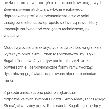
bezkompromisowe podejście do parametrów osiągowych.
Zaawansowana struktura z włókna węglowego,
dopracowane profile aerodynamiczne oraz w pełni
zintegrowana koncepcja projektowa tworzą rower, który
imponuje zarówno pod względem technicznym, jak i
wizualnym.
Model wyróżnia charakterystyczna dwukolorowa grafika z
wyraźnym podziałem – znak rozpoznawczy stylistyki
Bugatti. Ten odważny motyw podkreśla rzeźbiarskie
powierzchnie i aerodynamiczne formy ramy, tworząc
dynamiczną grę światła inspirowaną hipersamochodami
marki.
Z przodu umieszczono jeden z najbardziej
rozpoznawalnych symboli Bugatti – emblemat „Tańczącego
Słonia”, stworzony przez Rembrandta Bugattiego, będący