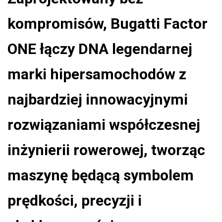
kompromisów, Bugatti Factor
ONE łączy DNA legendarnej
marki hipersamochodów z
najbardziej innowacyjnymi
rozwiązaniami współczesnej
inżynierii rowerowej, tworząc
maszynę będącą symbolem
prędkości, precyzji i