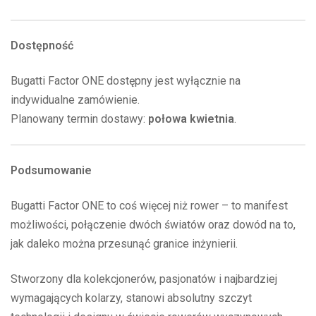
Dostępność
Bugatti Factor ONE dostępny jest wyłącznie na
indywidualne zamówienie.
Planowany termin dostawy:
połowa kwietnia
.
Podsumowanie
Bugatti Factor ONE to coś więcej niż rower – to manifest
możliwości, połączenie dwóch światów oraz dowód na to,
jak daleko można przesunąć granice inżynierii.
Stworzony dla kolekcjonerów, pasjonatów i najbardziej
wymagających kolarzy, stanowi absolutny szczyt