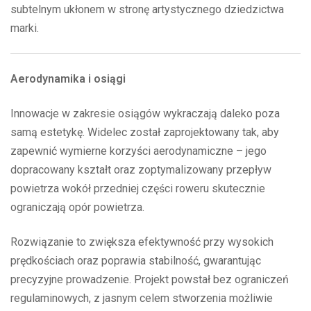
subtelnym ukłonem w stronę artystycznego dziedzictwa
marki.
Aerodynamika i osiągi
Innowacje w zakresie osiągów wykraczają daleko poza
samą estetykę. Widelec został zaprojektowany tak, aby
zapewnić wymierne korzyści aerodynamiczne – jego
dopracowany kształt oraz zoptymalizowany przepływ
powietrza wokół przedniej części roweru skutecznie
ograniczają opór powietrza.
Rozwiązanie to zwiększa efektywność przy wysokich
prędkościach oraz poprawia stabilność, gwarantując
precyzyjne prowadzenie. Projekt powstał bez ograniczeń
regulaminowych, z jasnym celem stworzenia możliwie