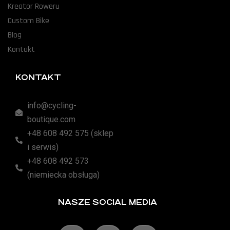
Kreator Roweru
Custom Bike
Blog
Kontakt
KONTAKT
info@cycling-
boutique.com
+48 608 492 575 (sklep
i serwis)
+48 608 492 573
(niemiecka obsługa)
NASZE SOCIAL MEDIA