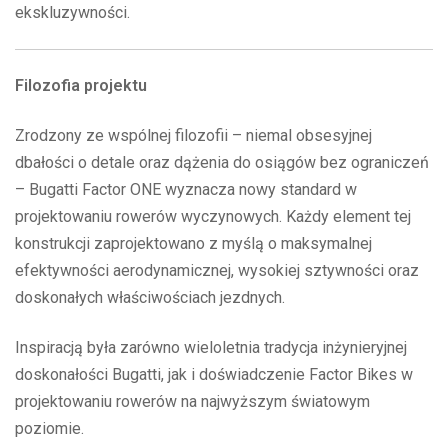
ekskluzywności.
Filozofia projektu
Zrodzony ze wspólnej filozofii – niemal obsesyjnej
dbałości o detale oraz dążenia do osiągów bez ograniczeń
– Bugatti Factor ONE wyznacza nowy standard w
projektowaniu rowerów wyczynowych. Każdy element tej
konstrukcji zaprojektowano z myślą o maksymalnej
efektywności aerodynamicznej, wysokiej sztywności oraz
doskonałych właściwościach jezdnych.
Inspiracją była zarówno wieloletnia tradycja inżynieryjnej
doskonałości Bugatti, jak i doświadczenie Factor Bikes w
projektowaniu rowerów na najwyższym światowym
poziomie.